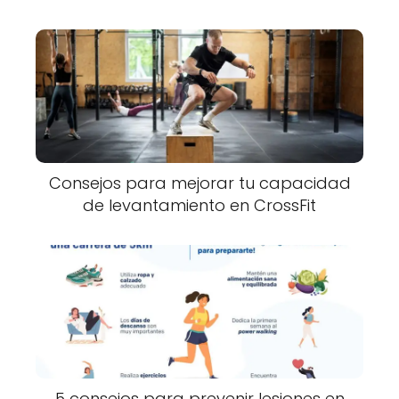
Consejos para mejorar tu capacidad
de levantamiento en CrossFit
5 consejos para prevenir lesiones en