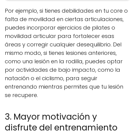
Por ejemplo, si tienes debilidades en tu core o
falta de movilidad en ciertas articulaciones,
puedes incorporar ejercicios de pilates o
movilidad articular para fortalecer esas
áreas y corregir cualquier desequilibrio. Del
mismo modo, si tienes lesiones anteriores,
como una lesión en la rodilla, puedes optar
por actividades de bajo impacto, como la
natación o el ciclismo, para seguir
entrenando mientras permites que tu lesión
se recupere.
3. Mayor motivación y
disfrute del entrenamiento