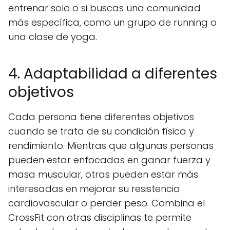
entrenar solo o si buscas una comunidad
más específica, como un grupo de running o
una clase de yoga.
4. Adaptabilidad a diferentes
objetivos
Cada persona tiene diferentes objetivos
cuando se trata de su condición física y
rendimiento. Mientras que algunas personas
pueden estar enfocadas en ganar fuerza y
masa muscular, otras pueden estar más
interesadas ​​en mejorar su resistencia
cardiovascular o perder peso. Combina el
CrossFit con otras disciplinas te permite