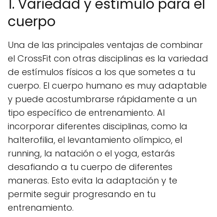
1. Variedad y estímulo para el
cuerpo
Una de las principales ventajas de combinar
el CrossFit con otras disciplinas es la variedad
de estímulos físicos a los que sometes a tu
cuerpo. El cuerpo humano es muy adaptable
y puede acostumbrarse rápidamente a un
tipo específico de entrenamiento. Al
incorporar diferentes disciplinas, como la
halterofilia, el levantamiento olímpico, el
running, la natación o el yoga, estarás
desafiando a tu cuerpo de diferentes
maneras. Esto evita la adaptación y te
permite seguir progresando en tu
entrenamiento.