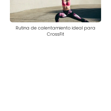
Rutina de calentamiento ideal para
CrossFit