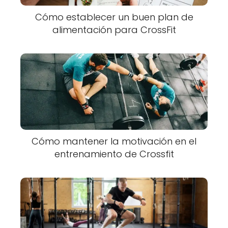
Cómo establecer un buen plan de
alimentación para CrossFit
Cómo mantener la motivación en el
entrenamiento de Crossfit