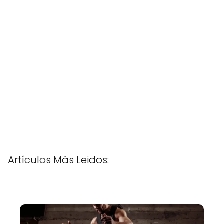
Artículos Más Leidos: