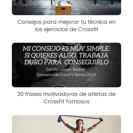
Consejos para mejorar tu técnica en
los ejercicios de Crossfit
20 frases motivadoras de atletas de
CrossFit famosos