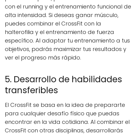
con el running y el entrenamiento funcional de
alta intensidad. Si deseas ganar músculo,
puedes combinar el CrossFit con la
halterofilia y el entrenamiento de fuerza
específico. Al adaptar tu entrenamiento a tus
objetivos, podrás maximizar tus resultados y
ver el progreso más rápido.
5. Desarrollo de habilidades
transferibles
El CrossFit se basa en la idea de prepararte
para cualquier desafío físico que puedas
encontrar en la vida cotidiana. Al combinar el
CrossFit con otras disciplinas, desarrollarás