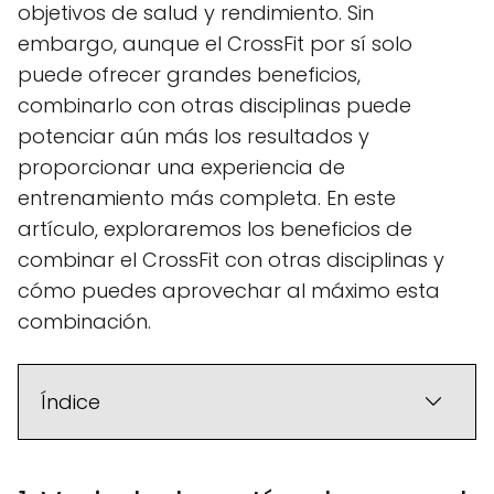
objetivos de salud y rendimiento. Sin
embargo, aunque el CrossFit por sí solo
puede ofrecer grandes beneficios,
combinarlo con otras disciplinas puede
potenciar aún más los resultados y
proporcionar una experiencia de
entrenamiento más completa. En este
artículo, exploraremos los beneficios de
combinar el CrossFit con otras disciplinas y
cómo puedes aprovechar al máximo esta
combinación.
Índice