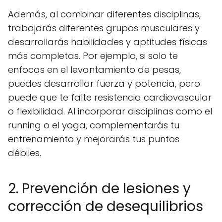
Además, al combinar diferentes disciplinas,
trabajarás diferentes grupos musculares y
desarrollarás habilidades y aptitudes físicas
más completas. Por ejemplo, si solo te
enfocas en el levantamiento de pesas,
puedes desarrollar fuerza y potencia, pero
puede que te falte resistencia cardiovascular
o flexibilidad. Al incorporar disciplinas como el
running o el yoga, complementarás tu
entrenamiento y mejorarás tus puntos
débiles.
2. Prevención de lesiones y
corrección de desequilibrios