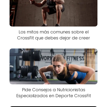
Los mitos más comunes sobre el
CrossFit que debes dejar de creer
Pide Consejos a Nutricionistas
Especializados en Deporte CrossFit