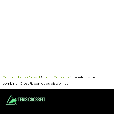
Compra Tenis CrossFit
Blog
Consejos
Beneficios de
combinar CrossFit con otras disciplinas