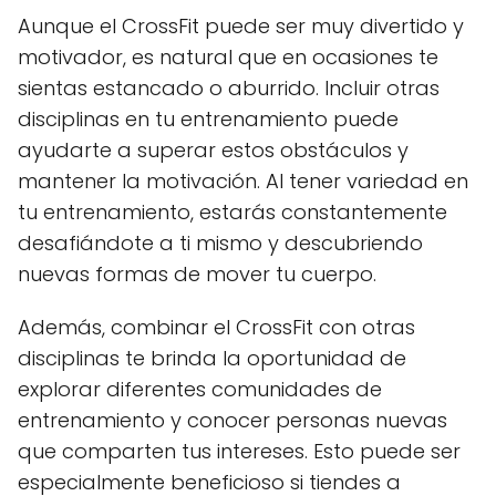
Aunque el CrossFit puede ser muy divertido y
motivador, es natural que en ocasiones te
sientas estancado o aburrido. Incluir otras
disciplinas en tu entrenamiento puede
ayudarte a superar estos obstáculos y
mantener la motivación. Al tener variedad en
tu entrenamiento, estarás constantemente
desafiándote a ti mismo y descubriendo
nuevas formas de mover tu cuerpo.
Además, combinar el CrossFit con otras
disciplinas te brinda la oportunidad de
explorar diferentes comunidades de
entrenamiento y conocer personas nuevas
que comparten tus intereses. Esto puede ser
especialmente beneficioso si tiendes a