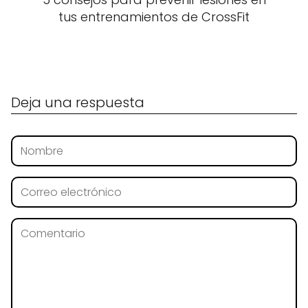
tus entrenamientos de CrossFit
Deja una respuesta