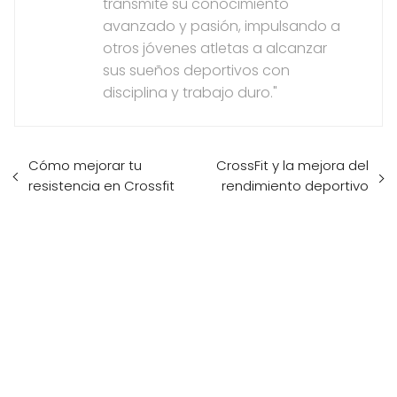
transmite su conocimiento
avanzado y pasión, impulsando a
otros jóvenes atletas a alcanzar
sus sueños deportivos con
disciplina y trabajo duro."
Cómo mejorar tu
CrossFit y la mejora del
resistencia en Crossfit
rendimiento deportivo