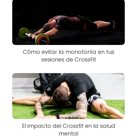
Cómo evitar la monotonía en tus
sesiones de CrossFit
El impacto del Crossfit en la salud
mental