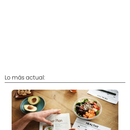
Lo más actual: