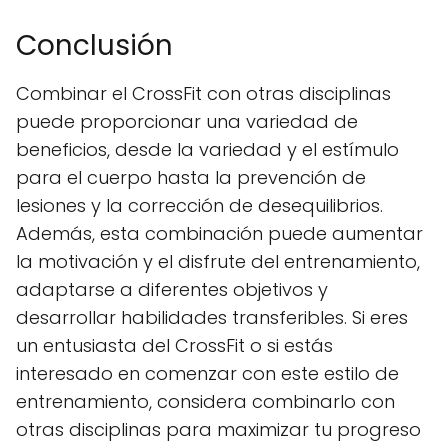
Conclusión
Combinar el CrossFit con otras disciplinas
puede proporcionar una variedad de
beneficios, desde la variedad y el estímulo
para el cuerpo hasta la prevención de
lesiones y la corrección de desequilibrios.
Además, esta combinación puede aumentar
la motivación y el disfrute del entrenamiento,
adaptarse a diferentes objetivos y
desarrollar habilidades transferibles. Si eres
un entusiasta del CrossFit o si estás
interesado en comenzar con este estilo de
entrenamiento, considera combinarlo con
otras disciplinas para maximizar tu progreso