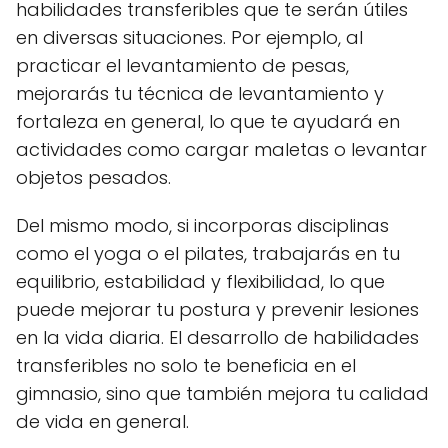
habilidades transferibles que te serán útiles
en diversas situaciones. Por ejemplo, al
practicar el levantamiento de pesas,
mejorarás tu técnica de levantamiento y
fortaleza en general, lo que te ayudará en
actividades como cargar maletas o levantar
objetos pesados.
Del mismo modo, si incorporas disciplinas
como el yoga o el pilates, trabajarás en tu
equilibrio, estabilidad y flexibilidad, lo que
puede mejorar tu postura y prevenir lesiones
en la vida diaria. El desarrollo de habilidades
transferibles no solo te beneficia en el
gimnasio, sino que también mejora tu calidad
de vida en general.