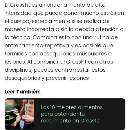
El CrossFit es un entrenamiento de alta
intensidad que puede poner mucho estrés en
el cuerpo, especialmente si se realiza de
manera incorrecta o sin la debida atención a
la técnica. Combina esto con una rutina de
entrenamiento repetitiva y es posible que
termines con desequilibrios musculares o
lesiones. Al combinar el CrossFit con otras
disciplinas, puedes contrarrestar estos
desequilibrios y prevenir lesiones.
Leer También:
Los 10 mejores alimentos
para potenciar tu
rendimiento en Crossfit