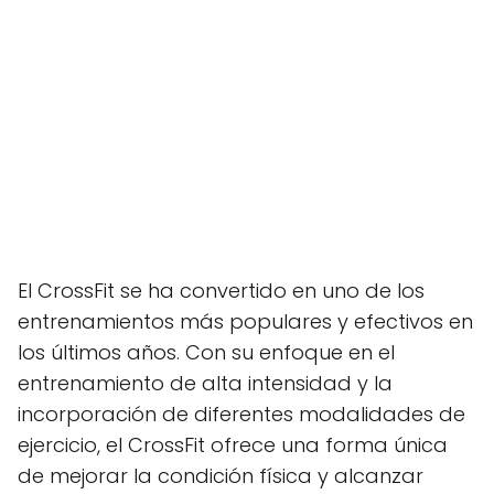
El CrossFit se ha convertido en uno de los
entrenamientos más populares y efectivos en
los últimos años. Con su enfoque en el
entrenamiento de alta intensidad y la
incorporación de diferentes modalidades de
ejercicio, el CrossFit ofrece una forma única
de mejorar la condición física y alcanzar