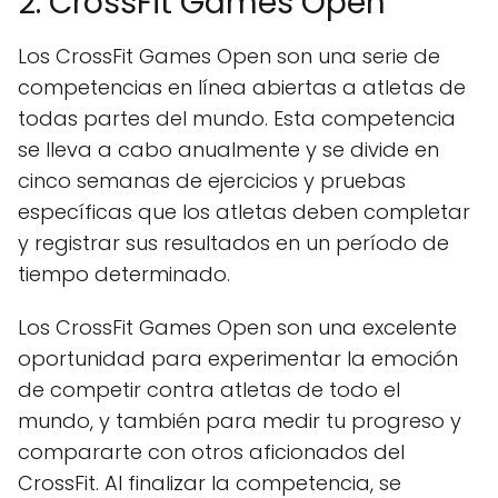
2. CrossFit Games Open
Los CrossFit Games Open son una serie de
competencias en línea abiertas a atletas de
todas partes del mundo. Esta competencia
se lleva a cabo anualmente y se divide en
cinco semanas de ejercicios y pruebas
específicas que los atletas deben completar
y registrar sus resultados en un período de
tiempo determinado.
Los CrossFit Games Open son una excelente
oportunidad para experimentar la emoción
de competir contra atletas de todo el
mundo, y también para medir tu progreso y
compararte con otros aficionados del
CrossFit. Al finalizar la competencia, se