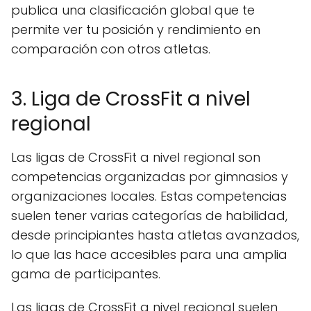
publica una clasificación global que te
permite ver tu posición y rendimiento en
comparación con otros atletas.
3. Liga de CrossFit a nivel
regional
Las ligas de CrossFit a nivel regional son
competencias organizadas por gimnasios y
organizaciones locales. Estas competencias
suelen tener varias categorías de habilidad,
desde principiantes hasta atletas avanzados,
lo que las hace accesibles para una amplia
gama de participantes.
Las ligas de CrossFit a nivel regional suelen