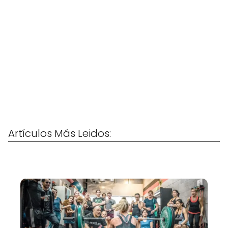
Artículos Más Leidos: