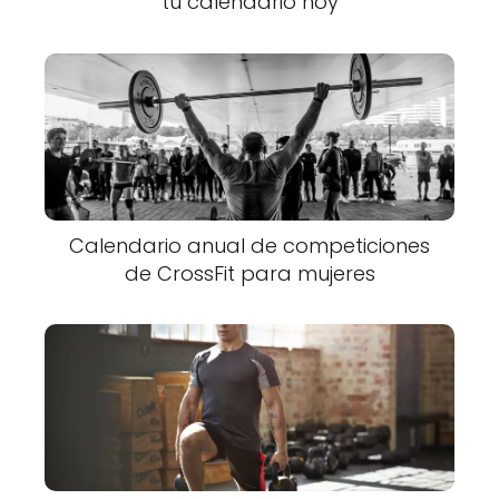
tu calendario hoy
Calendario anual de competiciones
de CrossFit para mujeres