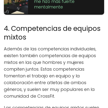
me hizo más fuerte
mentalmente
4. Competencias de equipos
mixtos
Además de las competencias individuales,
existen también competencias de equipos
mixtos en las que hombres y mujeres
compiten juntos. Estas competencias
fomentan el trabajo en equipo y la
colaboración entre atletas de ambos
géneros, y suelen ser muy populares en la
comunidad de CrossFit.
Las competencias de equipos mixtos suelen