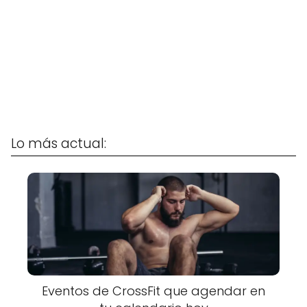
Lo más actual:
Eventos de CrossFit que agendar en