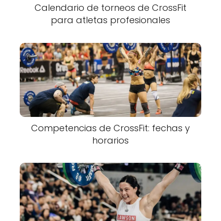
Calendario de torneos de CrossFit
para atletas profesionales
Competencias de CrossFit: fechas y
horarios