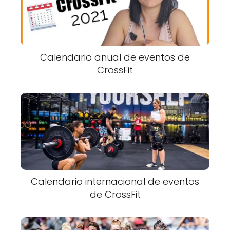
Calendario anual de eventos de
CrossFit
Calendario internacional de eventos
de CrossFit