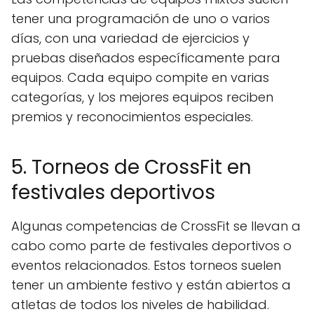
tener una programación de uno o varios
días, con una variedad de ejercicios y
pruebas diseñados específicamente para
equipos. Cada equipo compite en varias
categorías, y los mejores equipos reciben
premios y reconocimientos especiales.
5. Torneos de CrossFit en
festivales deportivos
Algunas competencias de CrossFit se llevan a
cabo como parte de festivales deportivos o
eventos relacionados. Estos torneos suelen
tener un ambiente festivo y están abiertos a
atletas de todos los niveles de habilidad.