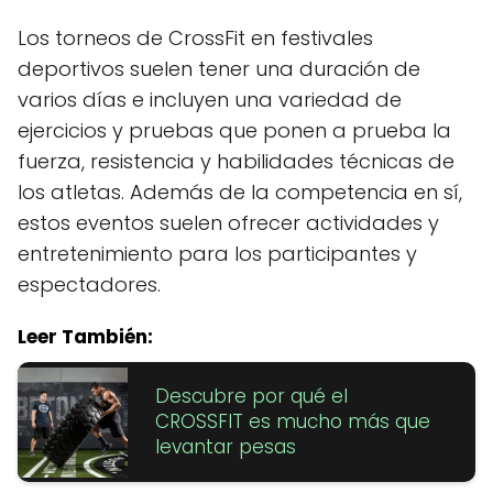
Los torneos de CrossFit en festivales
deportivos suelen tener una duración de
varios días e incluyen una variedad de
ejercicios y pruebas que ponen a prueba la
fuerza, resistencia y habilidades técnicas de
los atletas. Además de la competencia en sí,
estos eventos suelen ofrecer actividades y
entretenimiento para los participantes y
espectadores.
Leer También:
Descubre por qué el
CROSSFIT es mucho más que
levantar pesas