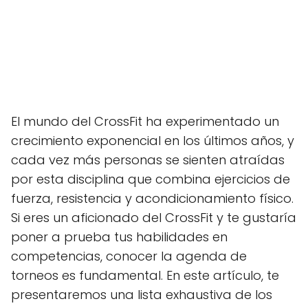
El mundo del CrossFit ha experimentado un
crecimiento exponencial en los últimos años, y
cada vez más personas se sienten atraídas
por esta disciplina que combina ejercicios de
fuerza, resistencia y acondicionamiento físico.
Si eres un aficionado del CrossFit y te gustaría
poner a prueba tus habilidades en
competencias, conocer la agenda de
torneos es fundamental. En este artículo, te
presentaremos una lista exhaustiva de los