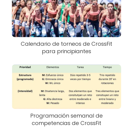
Calendario de torneos de CrossFit
para principiantes
Programación semanal de
competencias de CrossFit