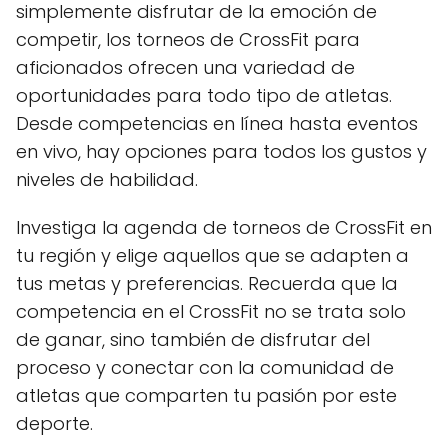
simplemente disfrutar de la emoción de
competir, los torneos de CrossFit para
aficionados ofrecen una variedad de
oportunidades para todo tipo de atletas.
Desde competencias en línea hasta eventos
en vivo, hay opciones para todos los gustos y
niveles de habilidad.
Investiga la agenda de torneos de CrossFit en
tu región y elige aquellos que se adapten a
tus metas y preferencias. Recuerda que la
competencia en el CrossFit no se trata solo
de ganar, sino también de disfrutar del
proceso y conectar con la comunidad de
atletas que comparten tu pasión por este
deporte.