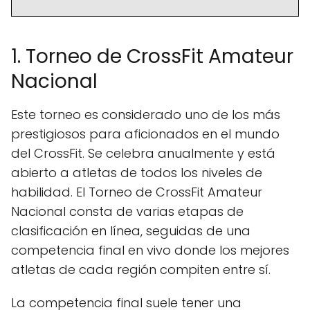
1. Torneo de CrossFit Amateur
Nacional
Este torneo es considerado uno de los más
prestigiosos para aficionados en el mundo
del CrossFit. Se celebra anualmente y está
abierto a atletas de todos los niveles de
habilidad. El Torneo de CrossFit Amateur
Nacional consta de varias etapas de
clasificación en línea, seguidas de una
competencia final en vivo donde los mejores
atletas de cada región compiten entre sí.
La competencia final suele tener una