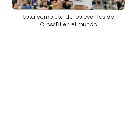
Lista completa de los eventos de
CrossFit en el mundo