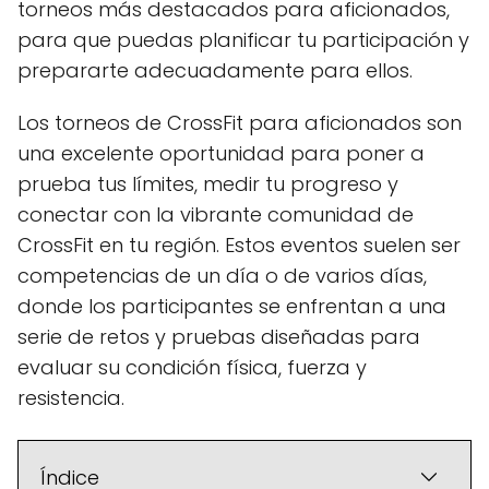
torneos más destacados para aficionados,
para que puedas planificar tu participación y
prepararte adecuadamente para ellos.
Los torneos de CrossFit para aficionados son
una excelente oportunidad para poner a
prueba tus límites, medir tu progreso y
conectar con la vibrante comunidad de
CrossFit en tu región. Estos eventos suelen ser
competencias de un día o de varios días,
donde los participantes se enfrentan a una
serie de retos y pruebas diseñadas para
evaluar su condición física, fuerza y
resistencia.
Índice