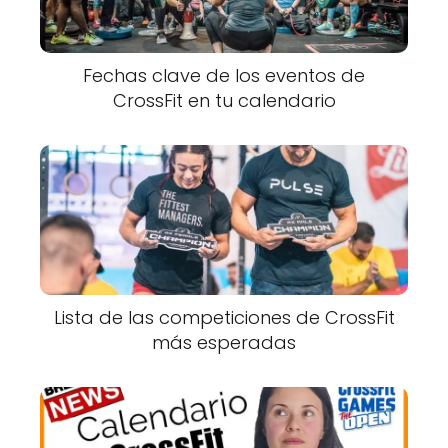
Fechas clave de los eventos de
CrossFit en tu calendario
Lista de las competiciones de CrossFit
más esperadas