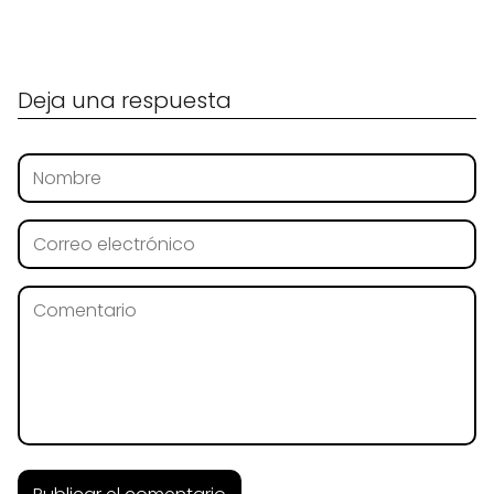
Deja una respuesta