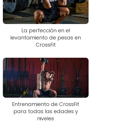
La perfección en el
levantamiento de pesas en
CrossFit
Entrenamiento de CrossFit
para todas las edades y
niveles