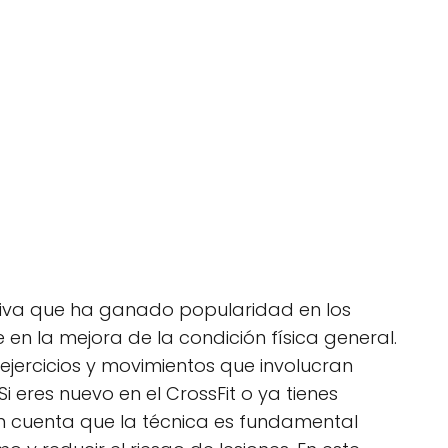
ortiva que ha ganado popularidad en los
 en la mejora de la condición física general.
ejercicios y movimientos que involucran
Si eres nuevo en el CrossFit o ya tienes
en cuenta que la técnica es fundamental