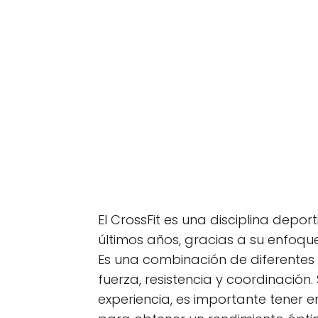
El CrossFit es una disciplina dep
últimos años, gracias a su enfoque
Es una combinación de diferentes 
fuerza, resistencia y coordinación. 
experiencia, es importante tener 