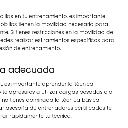
adillas en tu entrenamiento, es importante
obillos tienen la movilidad necesaria para
e. Si tienes restricciones en la movilidad de
edes realizar estiramientos específicos para
esión de entrenamiento.
ica adecuada
t, es importante aprender la técnica
te apresures a utilizar cargas pesadas o a
 no tienes dominada la técnica básica.
r asesoría de entrenadores certificados te
orar rápidamente tu técnica.