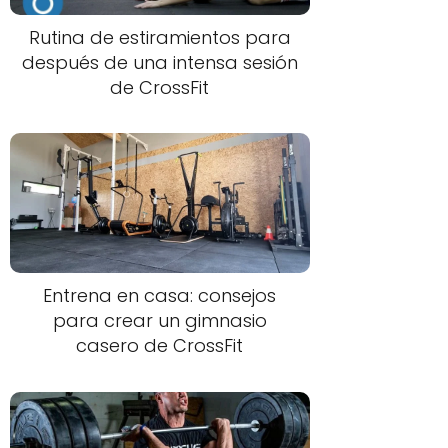
Rutina de estiramientos para
después de una intensa sesión
de CrossFit
Entrena en casa: consejos
para crear un gimnasio
casero de CrossFit