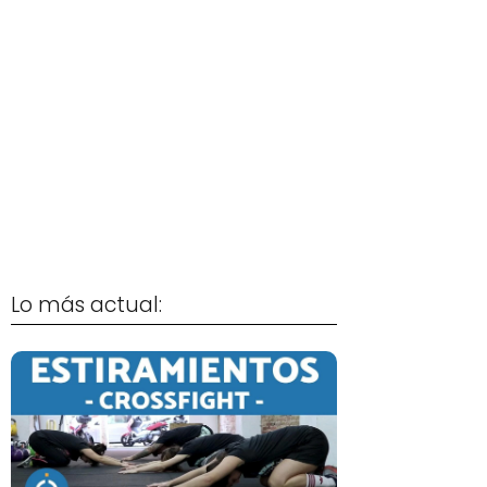
Lo más actual: