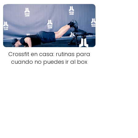
Crossfit en casa: rutinas para
cuando no puedes ir al box