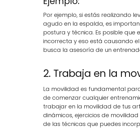
Ejemplo:
Por ejemplo, si estás realizando l
agudo en la espalda, es importan
postura y técnica. Es posible que 
incorrecta y eso está causando el 
busca la asesoría de un entrenado
2. Trabaja en la mo
La movilidad es fundamental para 
de comenzar cualquier entrenamie
trabajar en la movilidad de tus ar
dinámicos, ejercicios de movilidad 
de las técnicas que puedes incorp