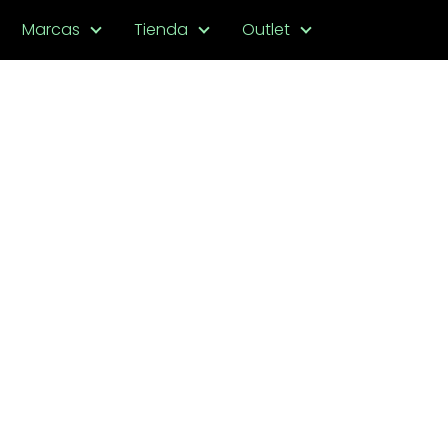
Marcas
Tienda
Outlet